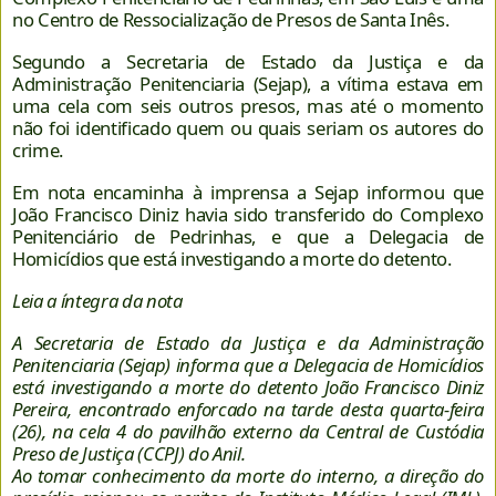
no Centro de Ressocialização de Presos de Santa Inês.
Segundo a Secretaria de Estado da Justiça e da
Administração Penitenciaria (Sejap), a vítima estava em
uma cela com seis outros presos, mas até o momento
não foi identificado quem ou quais seriam os autores do
crime.
Em nota encaminha à imprensa a Sejap informou que
João Francisco Diniz havia sido transferido do Complexo
Penitenciário de Pedrinhas, e que a Delegacia de
Homicídios que está investigando a morte do detento.
Leia a íntegra da nota
A Secretaria de Estado da Justiça e da Administração
Penitenciaria (Sejap) informa que a Delegacia de Homicídios
está investigando a morte do detento João Francisco Diniz
Pereira, encontrado enforcado na tarde desta quarta-feira
(26), na cela 4 do pavilhão externo da Central de Custódia
Preso de Justiça (CCPJ) do Anil.
Ao tomar conhecimento da morte do interno, a direção do