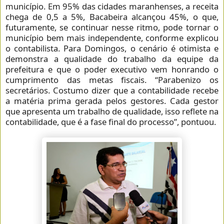
município. Em 95% das cidades maranhenses, a receita
chega de 0,5 a 5%, Bacabeira alcançou 45%, o que,
futuramente, se continuar nesse ritmo, pode tornar o
município bem mais independente, conforme explicou
o contabilista. Para Domingos, o cenário é otimista e
demonstra a qualidade do trabalho da equipe da
prefeitura e que o poder executivo vem honrando o
cumprimento das metas fiscais. “Parabenizo os
secretários. Costumo dizer que a contabilidade recebe
a matéria prima gerada pelos gestores. Cada gestor
que apresenta um trabalho de qualidade, isso reflete na
contabilidade, que é a fase final do processo”, pontuou.