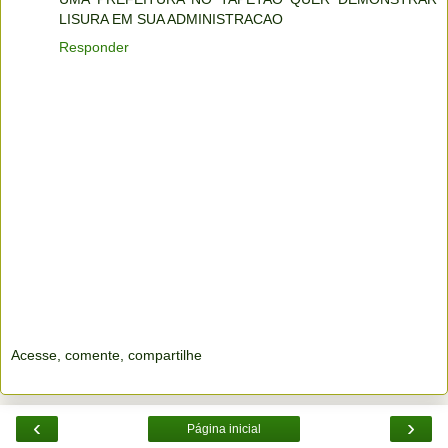
LISURA EM SUA ADMINISTRACAO
Responder
Acesse, comente, compartilhe
‹
›
Página inicial