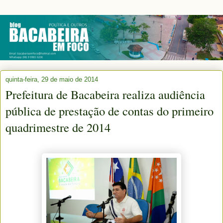
quinta-feira, 29 de maio de 2014
Prefeitura de Bacabeira realiza audiência
pública de prestação de contas do primeiro
quadrimestre de 2014