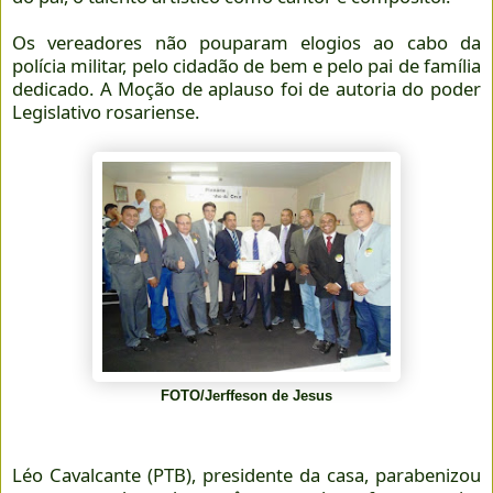
Os vereadores não pouparam elogios ao cabo da
polícia militar, pelo cidadão de bem e pelo pai de família
dedicado. A Moção de aplauso foi de autoria do poder
Legislativo rosariense.
FOTO/Jerffeson de Jesus
Léo Cavalcante (PTB), presidente da casa, parabenizou