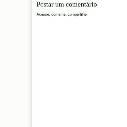
Postar um comentário
Acesse, comente, compartilhe