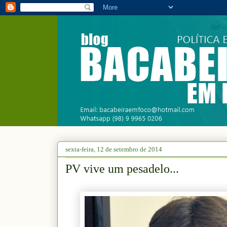
sexta-feira, 12 de setembro de 2014
PV vive um pesadelo...