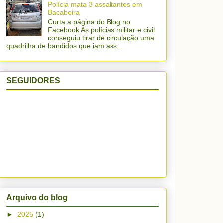
Polícia mata 3 assaltantes em
Bacabeira
Curta a página do Blog no
Facebook As polícias militar e civil
conseguiu tirar de circulação uma
quadrilha de bandidos que iam ass...
SEGUIDORES
Arquivo do blog
►
2025
(1)