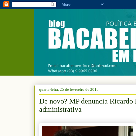
quarta-feira, 25 de fevereiro de 2015
De novo? MP denuncia Ricardo M
administrativa