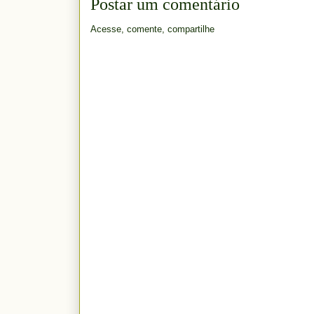
Postar um comentário
Acesse, comente, compartilhe