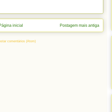
Página inicial
Postagem mais antiga
star comentários (Atom)