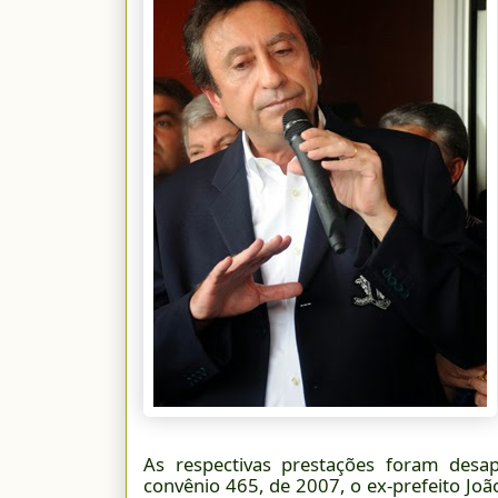
As respectivas prestações foram desa
convênio 465, de 2007, o ex-prefeito J