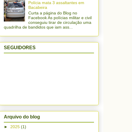
Polícia mata 3 assaltantes em
Bacabeira
Curta a página do Blog no
Facebook As polícias militar e civil
conseguiu tirar de circulação uma
quadrilha de bandidos que iam ass...
SEGUIDORES
Arquivo do blog
►
2025
(1)