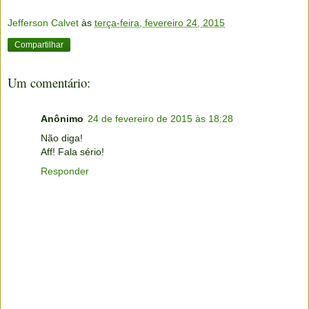
Jefferson Calvet
às
terça-feira, fevereiro 24, 2015
Compartilhar
Um comentário:
Anônimo
24 de fevereiro de 2015 às 18:28
Não diga!
Aff! Fala sério!
Responder