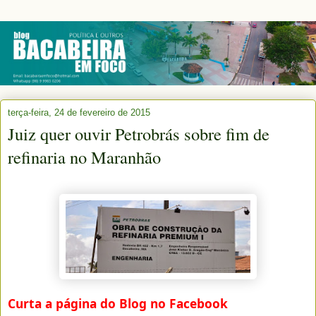
terça-feira, 24 de fevereiro de 2015
Juiz quer ouvir Petrobrás sobre fim de
refinaria no Maranhão
Curta a página do Blog no Facebook