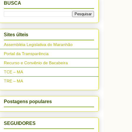
BUSCA
Sites últeis
Assembléia Legislativa do Maranhão
Portal da Transparência
Recurso e Convênio de Bacabeira
TCE – MA
TRE – MA
Postagens populares
SEGUIDORES