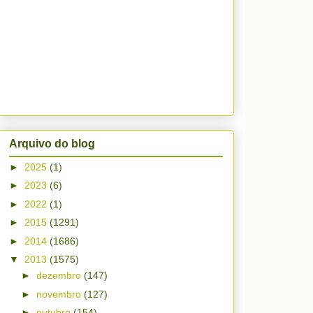
Arquivo do blog
►
2025
(1)
►
2023
(6)
►
2022
(1)
►
2015
(1291)
►
2014
(1686)
▼
2013
(1575)
►
dezembro
(147)
►
novembro
(127)
►
outubro
(154)