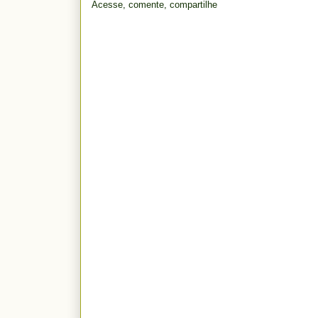
Acesse, comente, compartilhe