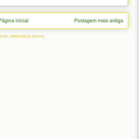
Página inicial
Postagem mais antiga
star comentários (Atom)