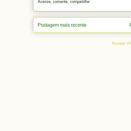
Acesse, comente, compartilhe
Postagem mais recente
Assinar:
Po