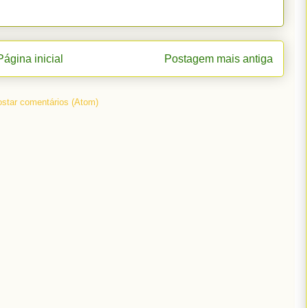
Página inicial
Postagem mais antiga
star comentários (Atom)