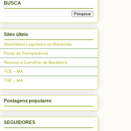
BUSCA
Sites últeis
Assembléia Legislativa do Maranhão
Portal da Transparência
Recurso e Convênio de Bacabeira
TCE – MA
TRE – MA
Postagens populares
SEGUIDORES