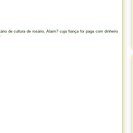
ário de cultura de rosário, Alaim? cuja fiança foi paga com dinheiro
?