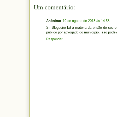
Um comentário:
Anônimo
19 de agosto de 2013 às 14:58
Sr. Blogueiro kd a matéria da prisão do secret
público por advogado do município. isso pode
Responder