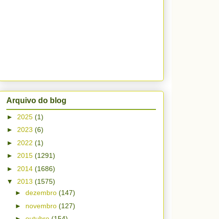
Arquivo do blog
►
2025
(1)
►
2023
(6)
►
2022
(1)
►
2015
(1291)
►
2014
(1686)
▼
2013
(1575)
►
dezembro
(147)
►
novembro
(127)
►
outubro
(154)