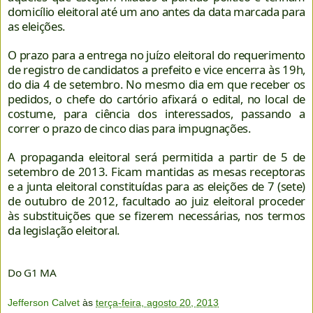
domicílio eleitoral até um ano antes da data marcada para
as eleições.
O prazo para a entrega no juízo eleitoral do requerimento
de registro de candidatos a prefeito e vice encerra às 19h,
do dia 4 de setembro. No mesmo dia em que receber os
pedidos, o chefe do cartório afixará o edital, no local de
costume, para ciência dos interessados, passando a
correr o prazo de cinco dias para impugnações.
A propaganda eleitoral será permitida a partir de 5 de
setembro de 2013. Ficam mantidas as mesas receptoras
e a junta eleitoral constituídas para as eleições de 7 (sete)
de outubro de 2012, facultado ao juiz eleitoral proceder
às substituições que se fizerem necessárias, nos termos
da legislação eleitoral.
Do G1 MA
Jefferson Calvet
às
terça-feira, agosto 20, 2013