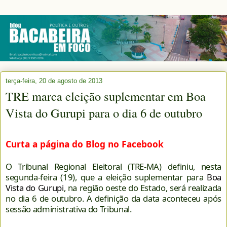
terça-feira, 20 de agosto de 2013
TRE marca eleição suplementar em Boa
Vista do Gurupi para o dia 6 de outubro
Curta a página do Blog no Facebook
O Tribunal Regional Eleitoral (TRE-MA) definiu, nesta
segunda-feira (19), que a eleição suplementar para
Boa
Vista do Gurupi
, na região oeste do Estado, será realizada
no dia 6 de outubro. A definição da data aconteceu após
sessão administrativa do Tribunal.