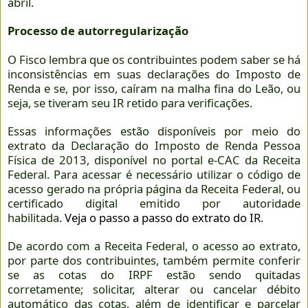
abril.
Processo de autorregularização
O Fisco lembra que os contribuintes podem saber se há
inconsistências em suas declarações do Imposto de
Renda e se, por isso, caíram na malha fina do Leão, ou
seja, se tiveram seu IR retido para verificações.
Essas informações estão disponíveis por meio do
extrato da Declaração do Imposto de Renda Pessoa
Física de 2013, disponível no portal e-CAC da Receita
Federal. Para acessar é necessário utilizar o código de
acesso gerado na própria página da Receita Federal, ou
certificado digital emitido por autoridade
habilitada.
Veja o passo a passo do extrato do IR
.
De acordo com a Receita Federal, o acesso ao extrato,
por parte dos contribuintes, também permite conferir
se as cotas do IRPF estão sendo quitadas
corretamente; solicitar, alterar ou cancelar débito
automático das cotas, além de identificar e parcelar