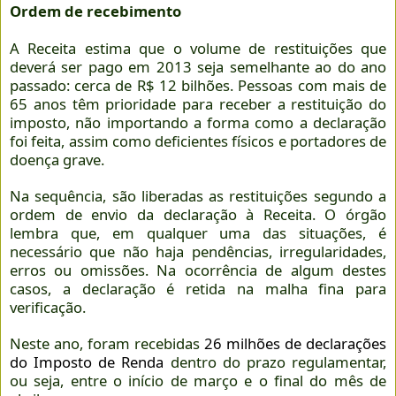
Ordem de recebimento
A Receita estima que o volume de restituições que
deverá ser pago em 2013 seja semelhante ao do ano
passado: cerca de R$ 12 bilhões. Pessoas com mais de
65 anos têm prioridade para receber a restituição do
imposto, não importando a forma como a declaração
foi feita, assim como deficientes físicos e portadores de
doença grave.
Na sequência, são liberadas as restituições segundo a
ordem de envio da declaração à Receita. O órgão
lembra que, em qualquer uma das situações, é
necessário que não haja pendências, irregularidades,
erros ou omissões. Na ocorrência de algum destes
casos, a declaração é retida na malha fina para
verificação.
Neste ano, foram recebidas
26 milhões de declarações
do Imposto de Renda
dentro do prazo regulamentar,
ou seja, entre o início de março e o final do mês de