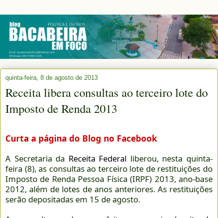
quinta-feira, 8 de agosto de 2013
Receita libera consultas ao terceiro lote do
Imposto de Renda 2013
Curta a página do Blog no Facebook
A Secretaria da
Receita Federal
liberou, nesta quinta-
feira (8), as consultas ao terceiro lote de restituições do
Imposto de Renda Pessoa Física (IRPF) 2013, ano-base
2012, além de lotes de anos anteriores. As restituições
serão depositadas em 15 de agosto.