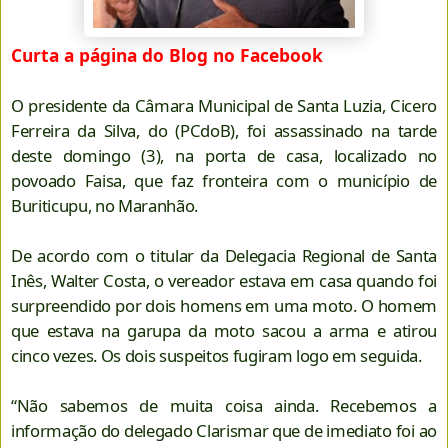
Curta a página do Blog no Facebook
O presidente da Câmara Municipal de Santa Luzia, Cicero
Ferreira da Silva, do (PCdoB), foi assassinado na tarde
deste domingo (3), na porta de casa, localizado no
povoado Faisa, que faz fronteira com o município de
Buriticupu, no Maranhão.
De acordo com o titular da Delegacia Regional de Santa
Inês, Walter Costa, o vereador estava em casa quando foi
surpreendido por dois homens em uma moto. O homem
que estava na garupa da moto sacou a arma e atirou
cinco vezes. Os dois suspeitos fugiram logo em seguida.
“Não sabemos de muita coisa ainda. Recebemos a
informação do delegado Clarismar que de imediato foi ao