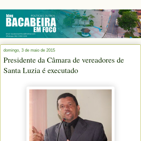
domingo, 3 de maio de 2015
Presidente da Câmara de vereadores de
Santa Luzia é executado