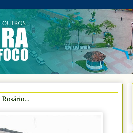
Rosário...