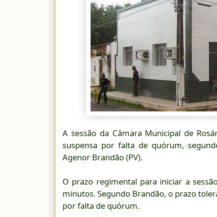
A sessão da Câmara Municipal de Rosário
suspensa por falta de quórum, segund
Agenor Brandão (PV).
O prazo regimental para iniciar a sessã
minutos. Segundo Brandão, o prazo toleráv
por falta de quórum.