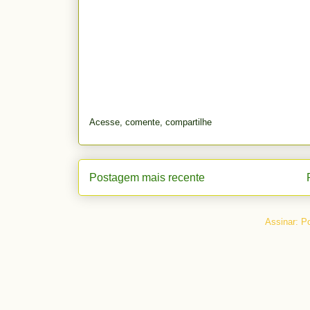
Acesse, comente, compartilhe
Postagem mais recente
Assinar:
Po