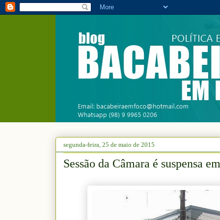
segunda-feira, 25 de maio de 2015
Sessão da Câmara é suspensa em 