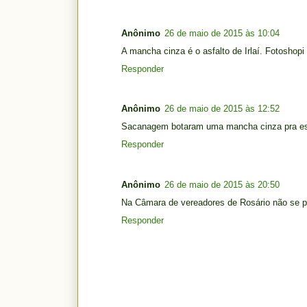
Anônimo
26 de maio de 2015 às 10:04
A mancha cinza é o asfalto de Irlaí. Fotoshopi 
Responder
Anônimo
26 de maio de 2015 às 12:52
Sacanagem botaram uma mancha cinza pra e
Responder
Anônimo
26 de maio de 2015 às 20:50
Na Câmara de vereadores de Rosário não se po
Responder