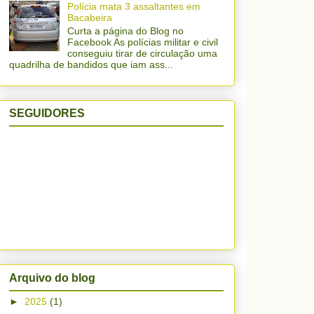
Polícia mata 3 assaltantes em
Bacabeira
Curta a página do Blog no
Facebook As polícias militar e civil
conseguiu tirar de circulação uma
quadrilha de bandidos que iam ass...
SEGUIDORES
Arquivo do blog
►
2025
(1)