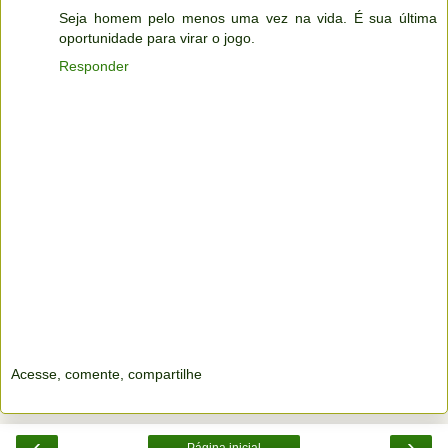
Seja homem pelo menos uma vez na vida. É sua última
oportunidade para virar o jogo.
Responder
Acesse, comente, compartilhe
‹
›