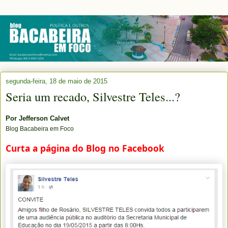
segunda-feira, 18 de maio de 2015
Seria um recado, Silvestre Teles...?
Por
Jefferson Calvet
Blog Bacabeira em Foco
Curta a página do Blog no Facebook