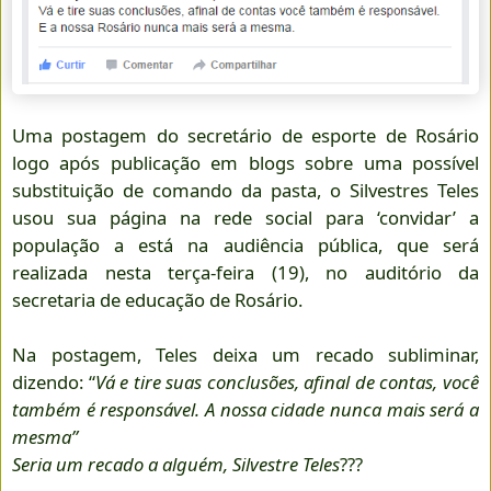
Uma postagem do secretário de esporte de Rosário
logo após publicação em blogs sobre uma possível
substituição de comando da pasta, o Silvestres Teles
usou sua página na rede social para ‘convidar’ a
população a está na audiência pública, que será
realizada nesta terça-feira (19), no auditório da
secretaria de educação de Rosário.
Na postagem, Teles deixa um recado subliminar,
dizendo: “
Vá e tire suas conclusões, afinal de contas, você
também é responsável. A nossa cidade nunca mais será a
mesma”
Seria um recado a alguém, Silvestre Teles
???