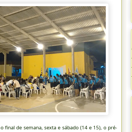
o final de semana, sexta e sábado (14 e 15), o pré-