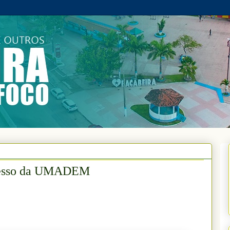
gresso da UMADEM