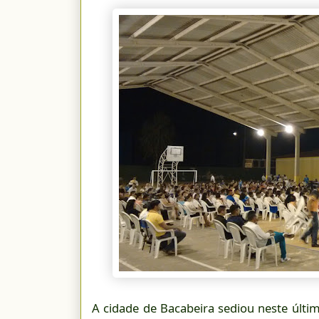
A cidade de Bacabeira sediou neste últim