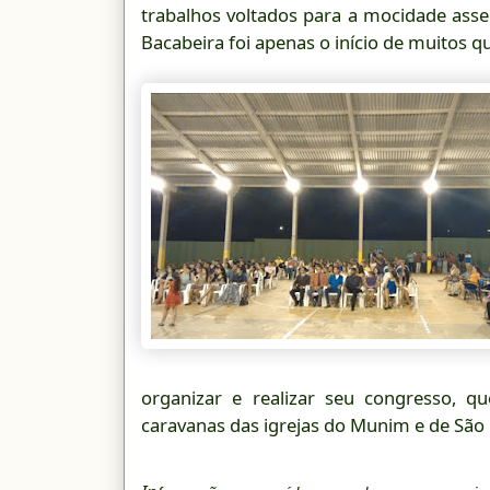
trabalhos voltados para a mocidade assem
Bacabeira foi apenas o início de muitos qu
organizar e realizar seu congresso, q
caravanas das igrejas do Munim e de São 