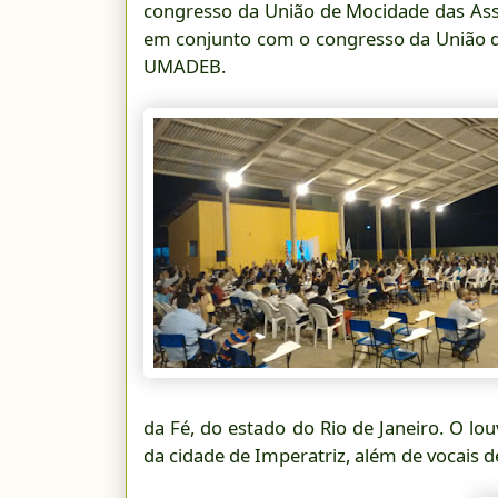
congresso da União de Mocidade das A
em conjunto com o congresso da União 
UMADEB.
da Fé, do estado do Rio de Janeiro. O lo
da cidade de Imperatriz, além de vocais de