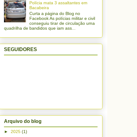
Polícia mata 3 assaltantes em
Bacabeira
Curta a página do Blog no
Facebook As polícias militar e civil
conseguiu tirar de circulação uma
quadrilha de bandidos que iam ass...
SEGUIDORES
Arquivo do blog
►
2025
(1)