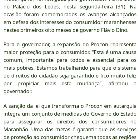
no Palácio dos Leões, nesta segunda-feira (31). Na
ocasião foram comemorados os avanços alcançados
em defesa dos interesses do consumidor maranhenses
nestes primeiros oito meses de governo Flávio Dino.
Para o governador, a expansão do Procon representa
maior proteção para o consumidor. “Esta é uma causa
comum, importante para todos e essencial para os
mais pobres. Estamos trabalhando para que o sistema
de direitos do cidadão seja garantido e fico muito feliz
por propiciar mais esta mudança”, afirmou o
governador.
A sanção da lei que transforma o Procon em autarquia
integra um conjunto de medidas do Governo do Estado
para assegurar os direitos dos consumidores no
Maranhão. Uma das metas é garantir que os serviços
de proteção ao consumidor cheguema todas as regiões