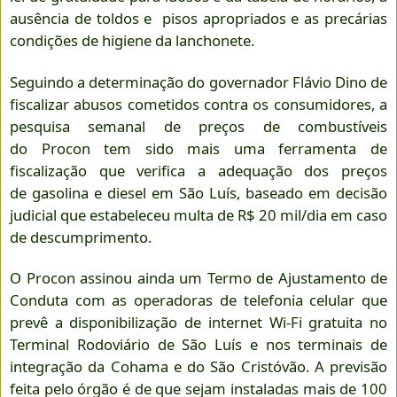
ausência de toldos e pisos apropriados e as precárias
condições de higiene da lanchonete.
Seguindo a determinação do governador Flávio Dino de
fiscalizar abusos cometidos contra os consumidores, a
pesquisa semanal de preços de combustíveis
do Procon tem sido mais uma ferramenta de
fiscalização que verifica a adequação dos preços
de gasolina e diesel em São Luís, baseado em decisão
judicial que estabeleceu multa de R$ 20 mil/dia em caso
de descumprimento.
O Procon assinou ainda um Termo de Ajustamento de
Conduta com as operadoras de telefonia celular que
prevê a disponibilização de internet Wi-Fi gratuita no
Terminal Rodoviário de São Luís e nos terminais de
integração da Cohama e do São Cristóvão. A previsão
feita pelo órgão é de que sejam instaladas mais de 100