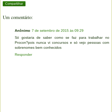
Compartilhar
Um comentário:
Anônimo
7 de setembro de 2015 às 09:29
Só gostaria de saber como se faz para trabalhar no
Procon?pois nunca vi concursos e só vejo pessoas com
sobrenomes bem conhecidos
Responder