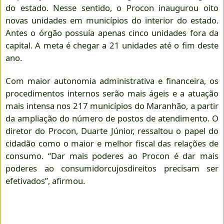
do estado. Nesse sentido, o Procon inaugurou oito
novas unidades em municípios do interior do estado.
Antes o órgão possuía apenas cinco unidades fora da
capital. A meta é chegar a 21 unidades até o fim deste
ano.
Com maior autonomia administrativa e financeira, os
procedimentos internos serão mais ágeis e a atuação
mais intensa nos 217 municípios do Maranhão, a partir
da ampliação do número de postos de atendimento. O
diretor do Procon, Duarte Júnior, ressaltou o papel do
cidadão como o maior e melhor fiscal das relações de
consumo. “Dar mais poderes ao Procon é dar mais
poderes ao consumidorcujosdireitos precisam ser
efetivados”, afirmou.