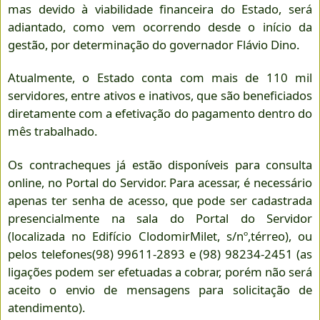
mas devido à viabilidade financeira do Estado, será
adiantado, como vem ocorrendo desde o início da
gestão, por determinação do governador Flávio Dino.
Atualmente, o Estado conta com mais de 110 mil
servidores, entre ativos e inativos, que são beneficiados
diretamente com a efetivação do pagamento dentro do
mês trabalhado.
Os contracheques já estão disponíveis para consulta
online, no Portal do Servidor. Para acessar, é necessário
apenas ter senha de acesso, que pode ser cadastrada
presencialmente na sala do Portal do Servidor
(localizada no Edifício ClodomirMilet, s/nº,térreo), ou
pelos telefones(98) 99611-2893 e (98) 98234-2451 (as
ligações podem ser efetuadas a cobrar, porém não será
aceito o envio de mensagens para solicitação de
atendimento).