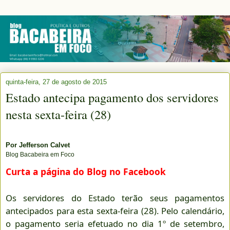
quinta-feira, 27 de agosto de 2015
Estado antecipa pagamento dos servidores
nesta sexta-feira (28)
Por
Jefferson Calvet
Blog Bacabeira em Foco
Curta a página do Blog no Facebook
Os servidores do Estado terão seus pagamentos
antecipados para esta sexta-feira (28). Pelo calendário,
o pagamento seria efetuado no dia 1º de setembro,