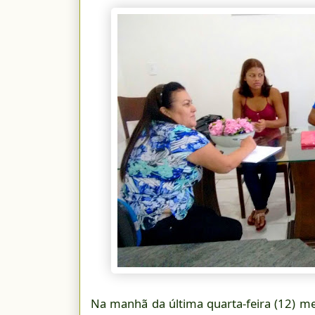
Na manhã da última quarta-feira (12) m