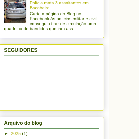
Polícia mata 3 assaltantes em
Bacabeira
Curta a página do Blog no
Facebook As polícias militar e civil
conseguiu tirar de circulação uma
quadrilha de bandidos que iam ass...
SEGUIDORES
Arquivo do blog
►
2025
(1)