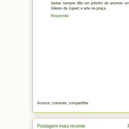
tantas sempre dão um jeitinho de arrumar um
líderes da Jupelc e arte na praça.
Responder
Acesse, comente, compartilhe
Postagem mais recente