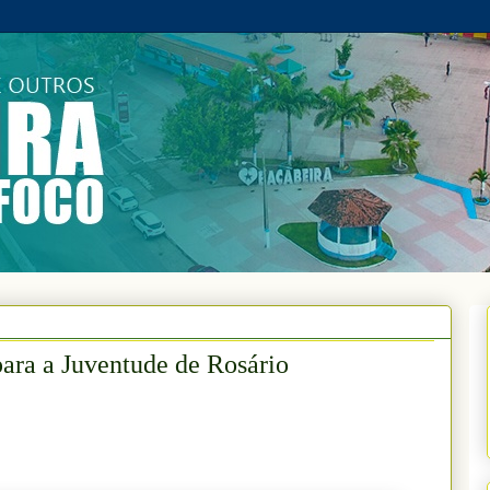
 para a Juventude de Rosário