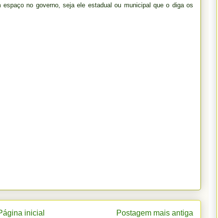
 espaço no governo, seja ele estadual ou municipal que o diga os
Página inicial
Postagem mais antiga