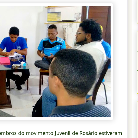
embros do movimento Juvenil de Rosário estiveram