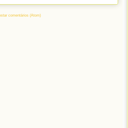
star comentários (Atom)