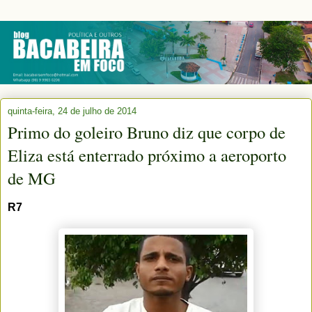
quinta-feira, 24 de julho de 2014
Primo do goleiro Bruno diz que corpo de
Eliza está enterrado próximo a aeroporto
de MG
R7