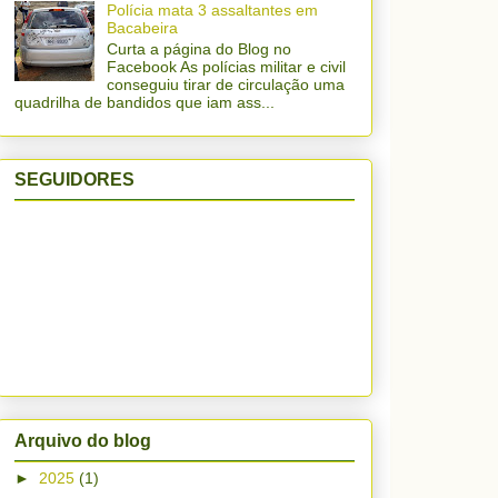
Polícia mata 3 assaltantes em
Bacabeira
Curta a página do Blog no
Facebook As polícias militar e civil
conseguiu tirar de circulação uma
quadrilha de bandidos que iam ass...
SEGUIDORES
Arquivo do blog
►
2025
(1)