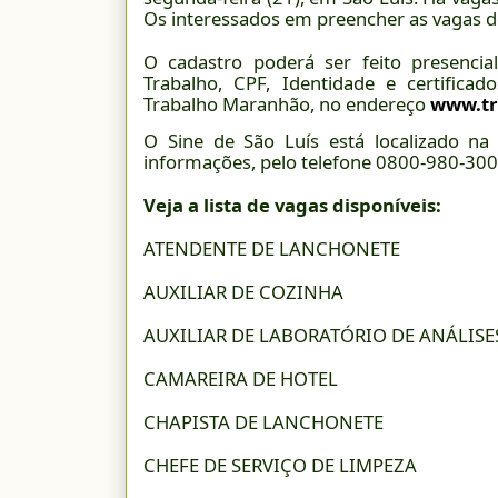
Os interessados em preencher as vagas d
O cadastro poderá ser feito presencia
Trabalho, CPF, Identidade e certificad
Trabalho Maranhão, no endereço
www.tr
O Sine de São Luís está localizado na
informações, pelo telefone 0800-980-300
Veja a lista de vagas disponíveis:
ATENDENTE DE LANCHONETE
AUXILIAR DE COZINHA
AUXILIAR DE LABORATÓRIO DE ANÁLISE
CAMAREIRA DE HOTEL
CHAPISTA DE LANCHONETE
CHEFE DE SERVIÇO DE LIMPEZA