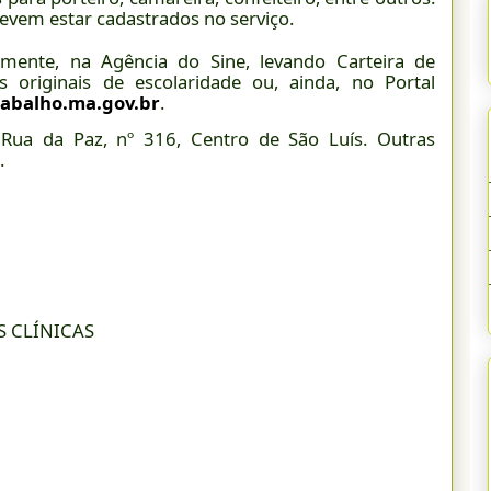
evem estar cadastrados no serviço.
lmente, na Agência do Sine, levando Carteira de
os originais de escolaridade ou, ainda, no Portal
abalho.ma.gov.br
.
 Rua da Paz, nº 316, Centro de São Luís. Outras
.
S CLÍNICAS