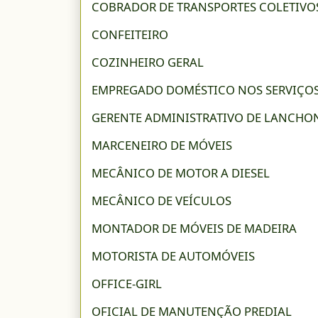
COBRADOR DE TRANSPORTES COLETIVOS
CONFEITEIRO
COZINHEIRO GERAL
EMPREGADO DOMÉSTICO NOS SERVIÇOS
GERENTE ADMINISTRATIVO DE LANCHO
MARCENEIRO DE MÓVEIS
MECÂNICO DE MOTOR A DIESEL
MECÂNICO DE VEÍCULOS
MONTADOR DE MÓVEIS DE MADEIRA
MOTORISTA DE AUTOMÓVEIS
OFFICE-GIRL
OFICIAL DE MANUTENÇÃO PREDIAL