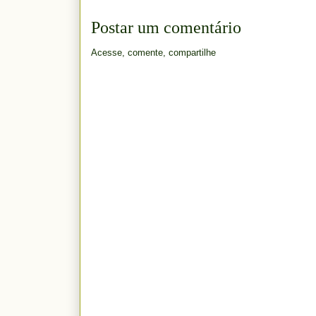
Postar um comentário
Acesse, comente, compartilhe