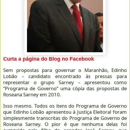
Curta a página do Blog no Facebook
Sem propostas para governar o Maranhão, Edinho
Lobão – candidato encontrado às pressas para
representar o grupo Sarney – apresentou como
“Programa de Governo” uma cópia das propostas de
Roseana Sarney em 2010.
Isso mesmo. Todos os itens do Programa de Governo
que Edinho Lobão apresentou à Justiça Eleitoral foram
simplesmente transcritas do Programa de Governo de
Roseana Sarney. O pior é que nenhuma delas foi