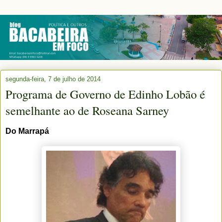
segunda-feira, 7 de julho de 2014
Programa de Governo de Edinho Lobão é
semelhante ao de Roseana Sarney
Do Marrapá