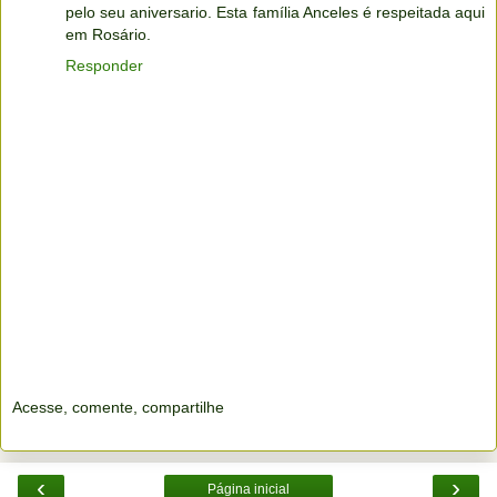
pelo seu aniversario. Esta família Anceles é respeitada aqui
em Rosário.
Responder
Acesse, comente, compartilhe
‹
›
Página inicial