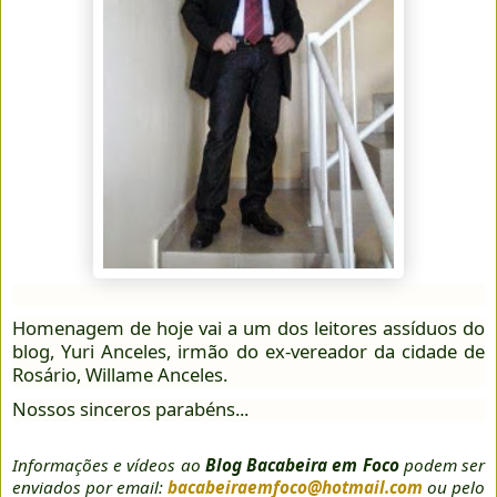
Homenagem de hoje vai a um dos leitores assíduos do
blog, Yuri Anceles, irmão do ex-vereador da cidade de
Rosário, Willame Anceles.
Nossos sinceros parabéns...
Informações e vídeos ao
Blog Bacabeira em Foco
podem ser
enviados por email:
bacabeiraemfoco@hotmail.com
ou pelo