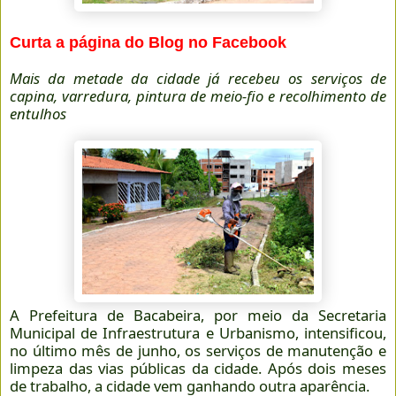
Curta a página do Blog no Facebook
Mais da metade da cidade já recebeu os serviços de
capina, varredura, pintura de meio-fio e recolhimento de
entulhos
A Prefeitura de Bacabeira, por meio da Secretaria
Municipal de Infraestrutura e Urbanismo, intensificou,
no último mês de junho, os serviços de manutenção e
limpeza das vias públicas da cidade. Após dois meses
de trabalho, a cidade vem ganhando outra aparência.