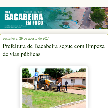
sexta-feira, 29 de agosto de 2014
Prefeitura de Bacabeira segue com limpeza
de vias públicas