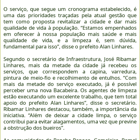
O serviço, que segue um cronograma estabelecido, é
uma das prioridades traçadas pela atual gestão que
tem como proposta revitalizar a cidade e dar mais
qualidade de vida à população. “Estamos empenhados
em oferecer à nossa população mais saúde e mais
qualidade de vida, e a limpeza é, sem dúvida,
fundamental para isso”, disse o prefeito Alan Linhares.
Segundo o secretário de Infraestrutura, José Ribamar
Linhares, mais da metade da cidade já recebeu os
serviços, que correspondem a capina, varredura,
pintura de meio-fio e recolhimento de entulhos. “Com
mais da metade do serviço executado, já é possível
perceber uma nova Bacabeira. Os agentes de limpeza
estão executando um excelente trabalho, que tem total
apoio do prefeito Alan Linhares”, disse o secretário.
Ribamar Linhares destacou, também, a importância da
iniciativa. “Além de deixar a cidade limpa, o serviço
contribui para evitar alagamentos, uma vez que previne
a obstrução dos bueiros”.