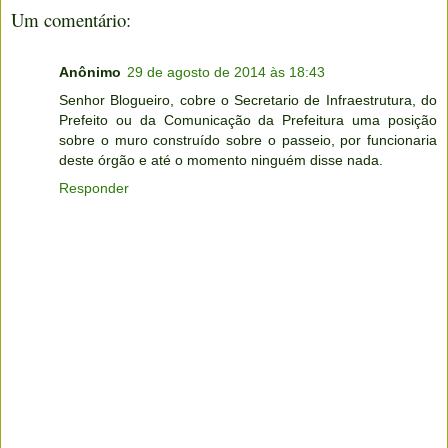
Um comentário:
Anônimo
29 de agosto de 2014 às 18:43
Senhor Blogueiro, cobre o Secretario de Infraestrutura, do
Prefeito ou da Comunicação da Prefeitura uma posição
sobre o muro construído sobre o passeio, por funcionaria
deste órgão e até o momento ninguém disse nada.
Responder