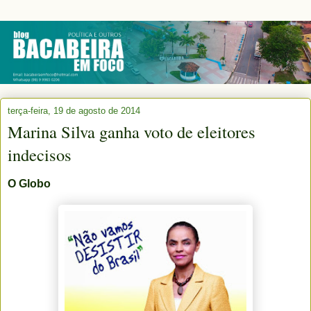
terça-feira, 19 de agosto de 2014
Marina Silva ganha voto de eleitores
indecisos
O Globo