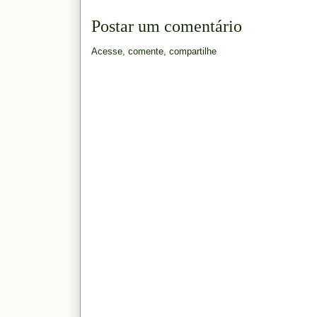
Postar um comentário
Acesse, comente, compartilhe