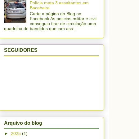
Polícia mata 3 assaltantes em
Bacabeira
Curta a página do Blog no
Facebook As polícias militar e civil
conseguiu tirar de circulação uma
quadrilha de bandidos que iam ass...
SEGUIDORES
Arquivo do blog
►
2025
(1)