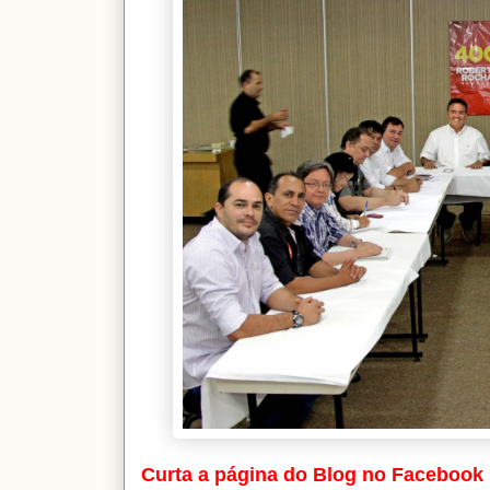
Curta a página do Blog no Facebook