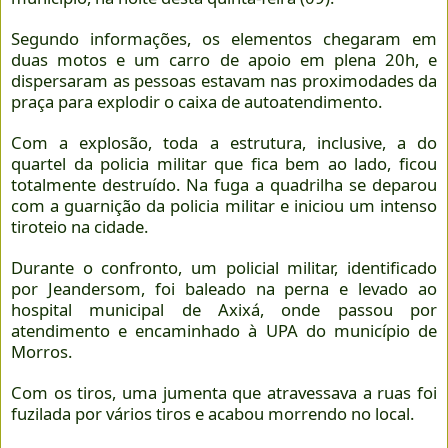
Segundo informações, os elementos chegaram em
duas motos e um carro de apoio em plena 20h, e
dispersaram as pessoas estavam nas proximodades da
praça para explodir o caixa de autoatendimento.
Com a explosão, toda a estrutura, inclusive, a do
quartel da policia militar que fica bem ao lado, ficou
totalmente destruído. Na fuga a quadrilha se deparou
com a guarnição da policia militar e iniciou um intenso
tiroteio na cidade.
Durante o confronto, um policial militar, identificado
por Jeandersom, foi baleado na perna e levado ao
hospital municipal de Axixá, onde passou por
atendimento e encaminhado à UPA do município de
Morros.
Com os tiros, uma jumenta que atravessava a ruas foi
fuzilada por vários tiros e acabou morrendo no local.