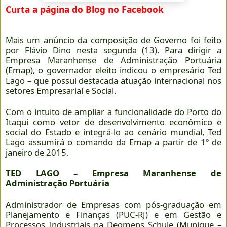
Curta a página do Blog no Facebook
Mais um anúncio da composição de Governo foi feito
por Flávio Dino nesta segunda (13). Para dirigir a
Empresa Maranhense de Administração Portuária
(Emap), o governador eleito indicou o empresário Ted
Lago – que possui destacada atuação internacional nos
setores Empresarial e Social.
Com o intuito de ampliar a funcionalidade do Porto do
Itaqui como vetor de desenvolvimento econômico e
social do Estado e integrá-lo ao cenário mundial, Ted
Lago assumirá o comando da Emap a partir de 1º de
janeiro de 2015.
TED LAGO – Empresa Maranhense de
Administração Portuária
Administrador de Empresas com pós-graduação em
Planejamento e Finanças (PUC-RJ) e em Gestão e
Processos Industriais na Deomens Schule (Munique –