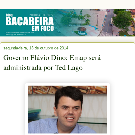
segunda-feira, 13 de outubro de 2014
Governo Flávio Dino: Emap será
administrada por Ted Lago