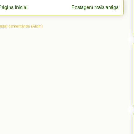
Página inicial
Postagem mais antiga
star comentários (Atom)