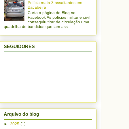
Polícia mata 3 assaltantes em
Bacabeira
Curta a página do Blog no
Facebook As polícias militar e civil
conseguiu tirar de circulação uma
quadrilha de bandidos que iam ass...
SEGUIDORES
Arquivo do blog
►
2025
(1)