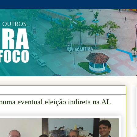
numa eventual eleição indireta na AL