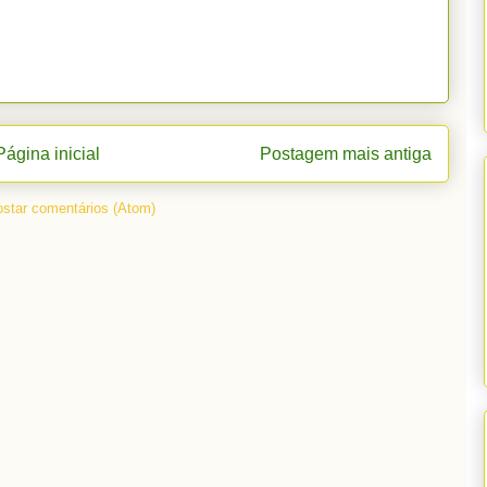
Página inicial
Postagem mais antiga
star comentários (Atom)