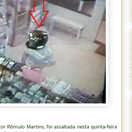
or Rômulo Martins, foi assaltada nesta quinta-feira