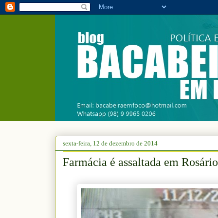
sexta-feira, 12 de dezembro de 2014
Farmácia é assaltada em Rosário