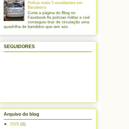
Polícia mata 3 assaltantes em
Bacabeira
Curta a página do Blog no
Facebook As polícias militar e civil
conseguiu tirar de circulação uma
quadrilha de bandidos que iam ass...
SEGUIDORES
Arquivo do blog
►
2025
(1)