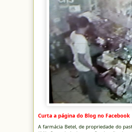
Curta a página do Blog no Facebook
A farmácia Betel, de propriedade do past