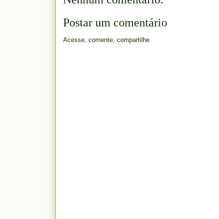
Postar um comentário
Acesse, comente, compartilhe