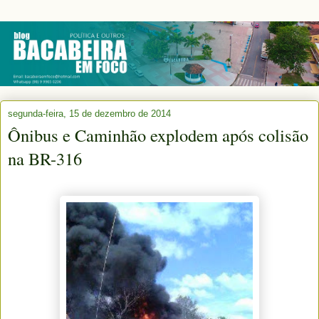
segunda-feira, 15 de dezembro de 2014
Ônibus e Caminhão explodem após colisão
na BR-316