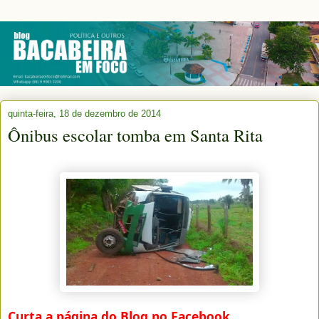
quinta-feira, 18 de dezembro de 2014
Ônibus escolar tomba em Santa Rita
Curta a página do Blog no Facebook