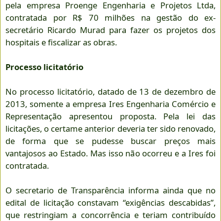
pela empresa Proenge Engenharia e Projetos Ltda,
contratada por R$ 70 milhões na gestão do ex-
secretário Ricardo Murad para fazer os projetos dos
hospitais e fiscalizar as obras.
Processo licitatório
No processo licitatório, datado de 13 de dezembro de
2013, somente a empresa Ires Engenharia Comércio e
Representação apresentou proposta. Pela lei das
licitações, o certame anterior deveria ter sido renovado,
de forma que se pudesse buscar preços mais
vantajosos ao Estado. Mas isso não ocorreu e a Ires foi
contratada.
O secretario de Transparência informa ainda que no
edital de licitação constavam “exigências descabidas”,
que restringiam a concorrência e teriam contribuído