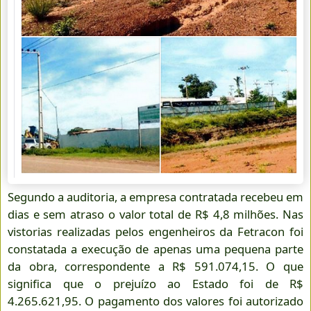
Segundo a auditoria, a empresa contratada recebeu em
dias e sem atraso o valor total de R$ 4,8 milhões. Nas
vistorias realizadas pelos engenheiros da Fetracon foi
constatada a execução de apenas uma pequena parte
da obra, correspondente a R$ 591.074,15. O que
significa que o prejuízo ao Estado foi de R$
4.265.621,95. O pagamento dos valores foi autorizado