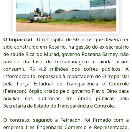
O Imparcial -
Um hospital de 50 leitos que deveria ter
sido construído em Rosário, na gestão do ex-secretário
de saúde Ricardo Murad, governo Roseana Sarney, não
passou da fase de terraplanagem e ainda assim
consumiu R$ 4,2 milhões dos cofres públicos. A
informação foi repassada à reportagem de O Imparcial
pela Força Estadual de Transparência e Controle
(Fetracon), órgão criado pelo governo Flávio Dino para
auxiliar nas auditorias em obras públicas pela
Secretaria de Estado de Transparência e Controle.
O contrato, segundo a Fetracon, foi firmado com a
empresa Ires Engenharia Comércio e Representação.