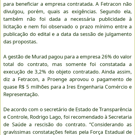
para beneficiar a empresa contratada. A Fetracon não
divulgou, porém, quais as exigências. Segundo ela,
também não foi dada a necessária publicidade à
licitação e nem foi observado o prazo mínimo entre a
publicação do edital e a data da sessão de julgamento
das propostas.
A gestão de Murad pagou para a empresa 26% do valor
total do contrato, mas somente foi constatada a
execução de 3,2% do objeto contratado. Ainda assim,
diz a Fetracon, a Proenge aprovou o pagamento de
quase R$ 5 milhões para a Ires Engenharia Comércio e
Representação.
De acordo com o secretário de Estado de Transparência
e Controle, Rodrigo Lago, foi recomendado à Secretaria
de Saúde a rescisão do contrato. “Considerando as
gravíssimas constatações feitas pela Força Estadual de