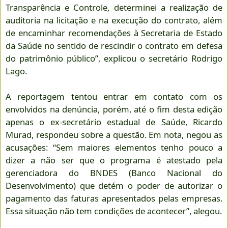
Transparência e Controle, determinei a realização de
auditoria na licitação e na execução do contrato, além
de encaminhar recomendações à Secretaria de Estado
da Saúde no sentido de rescindir o contrato em defesa
do patrimônio público”, explicou o secretário Rodrigo
Lago.
A reportagem tentou entrar em contato com os
envolvidos na denúncia, porém, até o fim desta edição
apenas o ex-secretário estadual de Saúde, Ricardo
Murad, respondeu sobre a questão. Em nota, negou as
acusações: “Sem maiores elementos tenho pouco a
dizer a não ser que o programa é atestado pela
gerenciadora do BNDES (Banco Nacional do
Desenvolvimento) que detém o poder de autorizar o
pagamento das faturas apresentados pelas empresas.
Essa situação não tem condições de acontecer”, alegou.