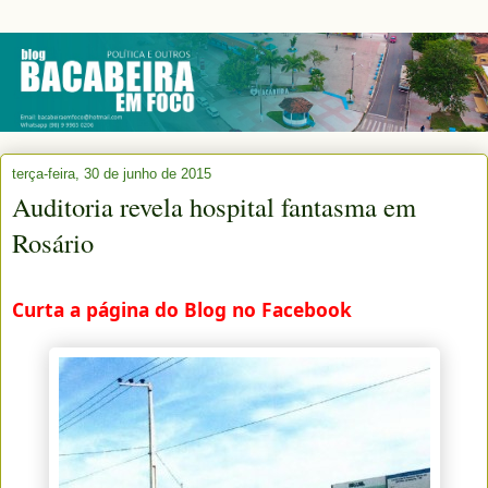
terça-feira, 30 de junho de 2015
Auditoria revela hospital fantasma em
Rosário
Curta a página do Blog no Facebook