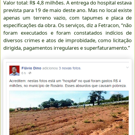
Valor total: R$ 4,8 milhões. A entrega do hospital estava
prevista para 19 de maio deste ano. Mas no local existe
apenas um terreno vazio, com tapumes e placa de
especificações da obra. Os serviços, diz a Fetracon, “não
foram executados e foram constatados indícios de
diversos crimes e atos de improbidade, como licitação
dirigida, pagamentos irregulares e superfaturamento.”