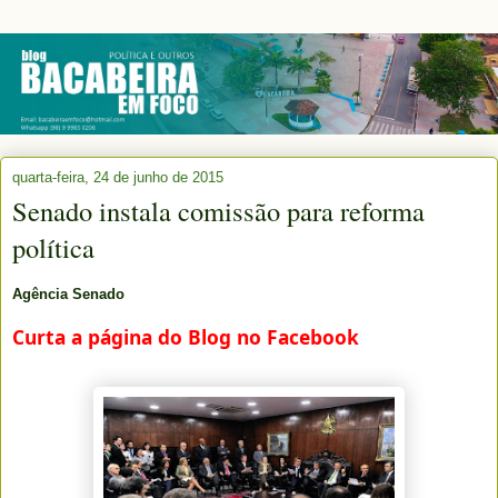
quarta-feira, 24 de junho de 2015
Senado instala comissão para reforma
política
Agência Senado
Curta a página do Blog no Facebook