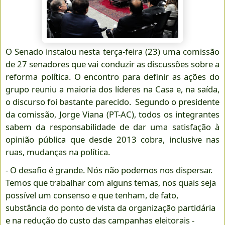
O Senado instalou nesta terça-feira (23) uma comissão
de 27 senadores que vai conduzir as discussões sobre a
reforma política. O encontro para definir as ações do
grupo reuniu a maioria dos líderes na Casa e, na saída,
o discurso foi bastante parecido. Segundo o presidente
da comissão, Jorge Viana (PT-AC), todos os integrantes
sabem da responsabilidade de dar uma satisfação à
opinião pública que desde 2013 cobra, inclusive nas
ruas, mudanças na política.
- O desafio é grande. Nós não podemos nos dispersar.
Temos que trabalhar com alguns temas, nos quais seja
possível um consenso e que tenham, de fato,
substância do ponto de vista da organização partidária
e na redução do custo das campanhas eleitorais -