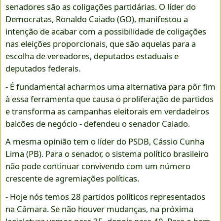
senadores são as coligações partidárias. O líder do
Democratas, Ronaldo Caiado (GO), manifestou a
intenção de acabar com a possibilidade de coligações
nas eleições proporcionais, que são aquelas para a
escolha de vereadores, deputados estaduais e
deputados federais.
- É fundamental acharmos uma alternativa para pôr fim
à essa ferramenta que causa o proliferação de partidos
e transforma as campanhas eleitorais em verdadeiros
balcões de negócio - defendeu o senador Caiado.
A mesma opinião tem o líder do PSDB, Cássio Cunha
Lima (PB). Para o senador, o sistema político brasileiro
não pode continuar convivendo com um número
crescente de agremiações políticas.
- Hoje nós temos 28 partidos políticos representados
na Câmara. Se não houver mudanças, na próxima