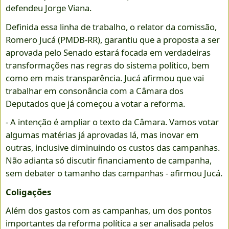
defendeu Jorge Viana.
Definida essa linha de trabalho, o relator da comissão,
Romero Jucá (PMDB-RR), garantiu que a proposta a ser
aprovada pelo Senado estará focada em verdadeiras
transformações nas regras do sistema político, bem
como em mais transparência. Jucá afirmou que vai
trabalhar em consonância com a Câmara dos
Deputados que já começou a votar a reforma.
- A intenção é ampliar o texto da Câmara. Vamos votar
algumas matérias já aprovadas lá, mas inovar em
outras, inclusive diminuindo os custos das campanhas.
Não adianta só discutir financiamento de campanha,
sem debater o tamanho das campanhas - afirmou Jucá.
Coligações
Além dos gastos com as campanhas, um dos pontos
importantes da reforma política a ser analisada pelos