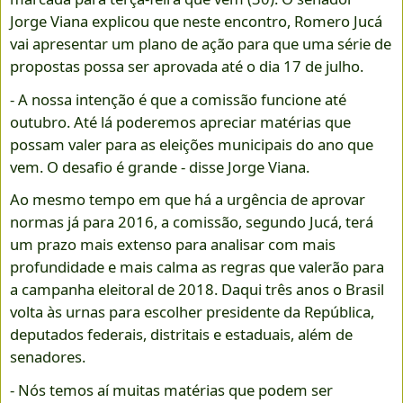
Jorge Viana explicou que neste encontro, Romero Jucá
vai apresentar um plano de ação para que uma série de
propostas possa ser aprovada até o dia 17 de julho.
- A nossa intenção é que a comissão funcione até
outubro. Até lá poderemos apreciar matérias que
possam valer para as eleições municipais do ano que
vem. O desafio é grande - disse Jorge Viana.
Ao mesmo tempo em que há a urgência de aprovar
normas já para 2016, a comissão, segundo Jucá, terá
um prazo mais extenso para analisar com mais
profundidade e mais calma as regras que valerão para
a campanha eleitoral de 2018. Daqui três anos o Brasil
volta às urnas para escolher presidente da República,
deputados federais, distritais e estaduais, além de
senadores.
- Nós temos aí muitas matérias que podem ser