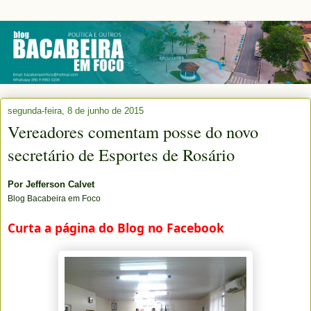
segunda-feira, 8 de junho de 2015
Vereadores comentam posse do novo
secretário de Esportes de Rosário
Por
Jefferson Calvet
Blog Bacabeira em Foco
Curta a página do Blog no Facebook