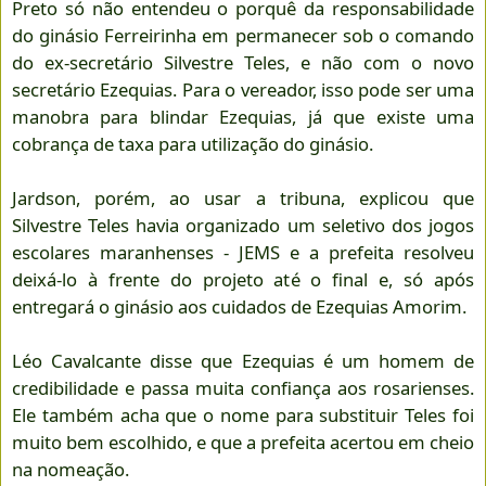
Preto só não entendeu o porquê da responsabilidade
do ginásio Ferreirinha em permanecer sob o comando
do ex-secretário Silvestre Teles, e não com o novo
secretário Ezequias. Para o vereador, isso pode ser uma
manobra para blindar Ezequias, já que existe uma
cobrança de taxa para utilização do ginásio.
Jardson, porém, ao usar a tribuna, explicou que
Silvestre Teles havia organizado um seletivo dos jogos
escolares maranhenses - JEMS e a prefeita resolveu
deixá-lo à frente do projeto até o final e, só após
entregará o ginásio aos cuidados de Ezequias Amorim.
Léo Cavalcante disse que Ezequias é um homem de
credibilidade e passa muita confiança aos rosarienses.
Ele também acha que o nome para substituir Teles foi
muito bem escolhido, e que a prefeita acertou em cheio
na nomeação.