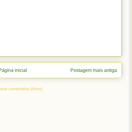
Página inicial
Postagem mais antiga
star comentários (Atom)