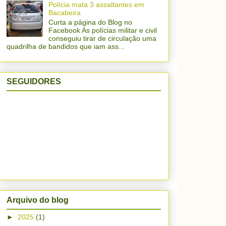
Polícia mata 3 assaltantes em
Bacabeira
Curta a página do Blog no
Facebook As polícias militar e civil
conseguiu tirar de circulação uma
quadrilha de bandidos que iam ass...
SEGUIDORES
Arquivo do blog
►
2025
(1)