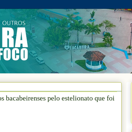
s bacabeirenses pelo estelionato que foi