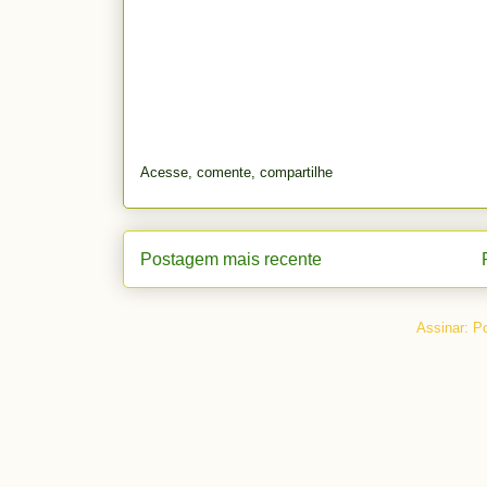
Acesse, comente, compartilhe
Postagem mais recente
Assinar:
Po