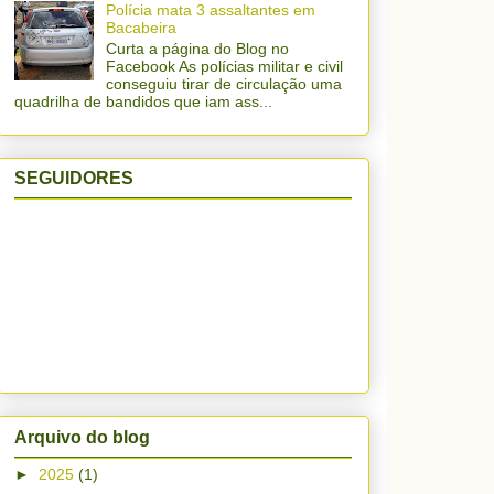
Polícia mata 3 assaltantes em
Bacabeira
Curta a página do Blog no
Facebook As polícias militar e civil
conseguiu tirar de circulação uma
quadrilha de bandidos que iam ass...
SEGUIDORES
Arquivo do blog
►
2025
(1)