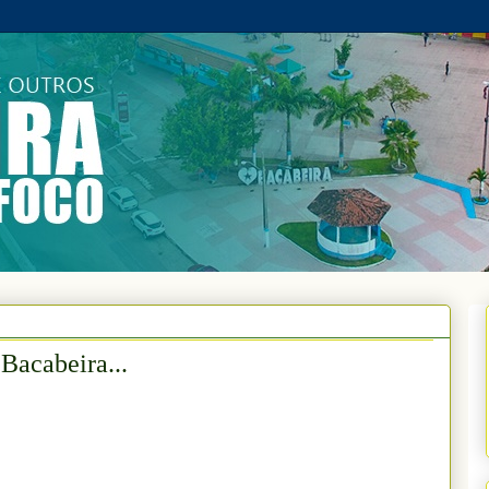
Bacabeira...