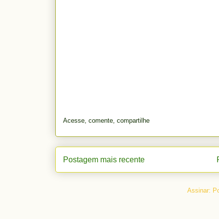
Acesse, comente, compartilhe
Postagem mais recente
Assinar:
Po