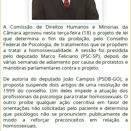
A Comissão de Direitos Humanos e Minorias da
Câmara aprovou nesta terça-feira (18) o projeto de lei
que determina o fim da proibição, pelo Conselho
Federal de Psicologia, de tratamentos que se propõem
a tratar a homossexualidade. A sessão foi presidida
pelo deputado Marco Feliciano (PSC-SP), depois de
várias semanas de adiamento por causa de protestos e
manobras parlamentares contra o projeto.
De autoria do deputado João Campos (PSDB-GO), a
proposta suspende dois artigos de uma resolução de
1999 do conselho. Um deles impede a atuação dos
profissionais da psicologia para tratar homossexuais. O
outro proíbe qualquer ação coercitiva em favor de
orientações não solicitadas pelo paciente e determina
que psicólogos não se pronunciem publicamente de
modo a reforçar preconceitos em relação a
homossexuais.