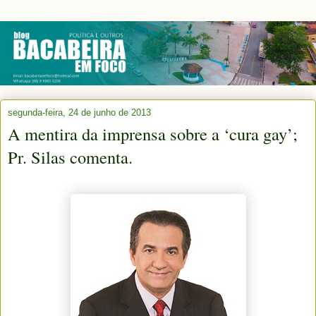
segunda-feira, 24 de junho de 2013
A mentira da imprensa sobre a ‘cura gay’;
Pr. Silas comenta.