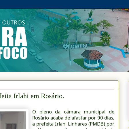
eita Irlahi em Rosário.
O pleno da câmara municipal de
Rosário acaba de afastar por 90 dias,
a prefeita Irlahi Linhares (PMDB) por