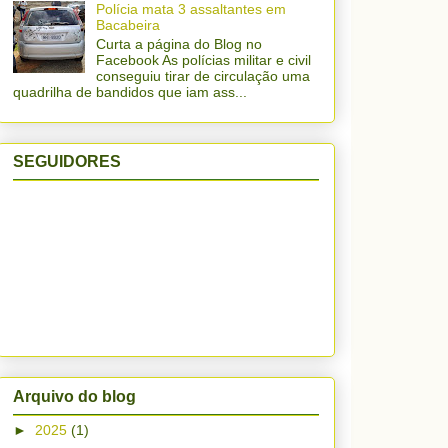
Polícia mata 3 assaltantes em
Bacabeira
Curta a página do Blog no
Facebook As polícias militar e civil
conseguiu tirar de circulação uma
quadrilha de bandidos que iam ass...
SEGUIDORES
Arquivo do blog
►
2025
(1)