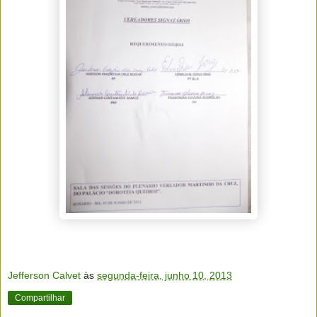
Jefferson Calvet
às
segunda-feira, junho 10, 2013
Compartilhar