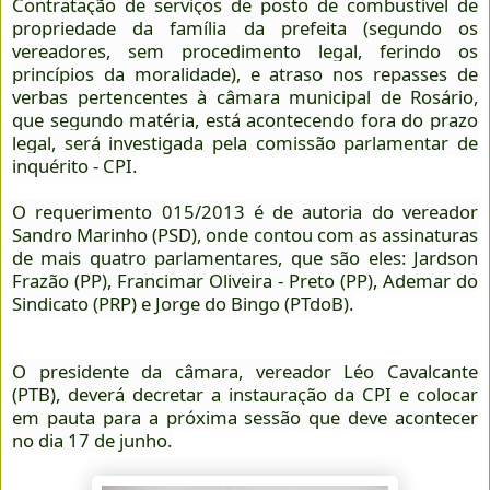
Contratação de serviços de posto de combustível de
propriedade da família da prefeita (segundo os
vereadores, sem procedimento legal, ferindo os
princípios da moralidade), e atraso nos repasses de
verbas pertencentes à câmara municipal de Rosário,
que segundo matéria, está acontecendo fora do prazo
legal, será investigada pela comissão parlamentar de
inquérito - CPI.
O requerimento 015/2013 é de autoria do vereador
Sandro Marinho (PSD), onde contou com as assinaturas
de mais quatro parlamentares, que são eles: Jardson
Frazão (PP), Francimar Oliveira - Preto (PP), Ademar do
Sindicato (PRP) e Jorge do Bingo (PTdoB).
O presidente da câmara, vereador Léo Cavalcante
(PTB), deverá decretar a instauração da CPI e colocar
em pauta para a próxima sessão que deve acontecer
no dia 17 de junho.