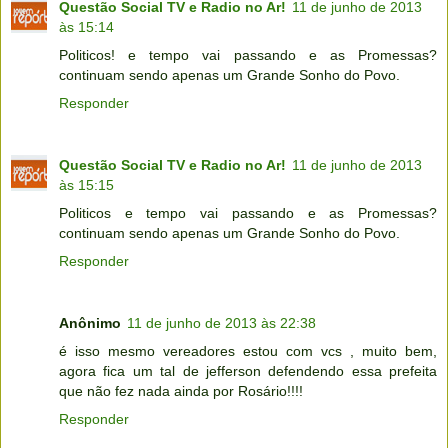
Questão Social TV e Radio no Ar!
11 de junho de 2013
às 15:14
Politicos! e tempo vai passando e as Promessas?
continuam sendo apenas um Grande Sonho do Povo.
Responder
Questão Social TV e Radio no Ar!
11 de junho de 2013
às 15:15
Politicos e tempo vai passando e as Promessas?
continuam sendo apenas um Grande Sonho do Povo.
Responder
Anônimo
11 de junho de 2013 às 22:38
é isso mesmo vereadores estou com vcs , muito bem,
agora fica um tal de jefferson defendendo essa prefeita
que não fez nada ainda por Rosário!!!!
Responder