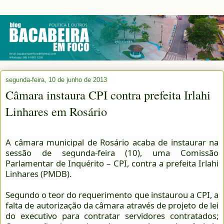
segunda-feira, 10 de junho de 2013
Câmara instaura CPI contra prefeita Irlahi
Linhares em Rosário
A câmara municipal de Rosário acaba de instaurar na
sessão de segunda-feira (10), uma Comissão
Parlamentar de Inquérito – CPI, contra a prefeita Irlahi
Linhares (PMDB).
Segundo o teor do requerimento que instaurou a CPI, a
falta de autorização da câmara através de projeto de lei
do executivo para contratar servidores contratados;