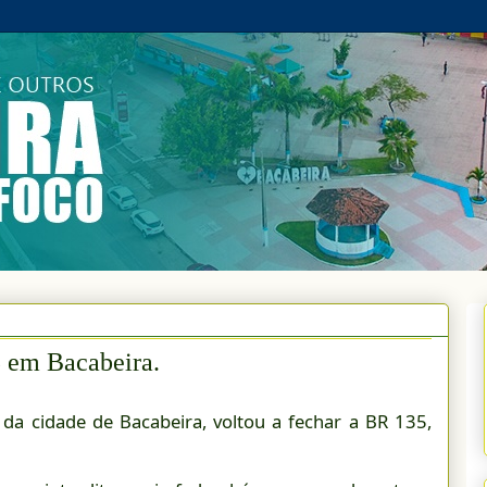
5 em Bacabeira.
da cidade de Bacabeira, voltou a fechar a BR 135,