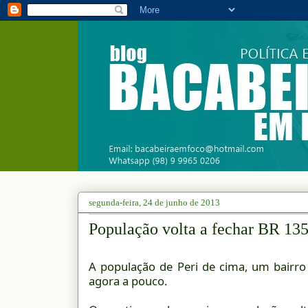
segunda-feira, 24 de junho de 2013
População volta a fechar BR 13
A população de Peri de cima, um bairro 
agora a pouco.