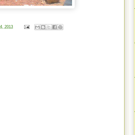
24, 2013