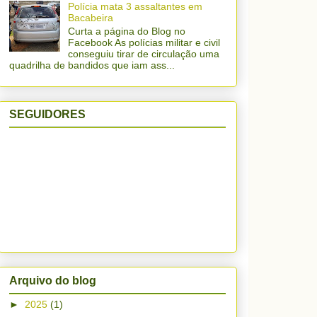
Polícia mata 3 assaltantes em
Bacabeira
Curta a página do Blog no
Facebook As polícias militar e civil
conseguiu tirar de circulação uma
quadrilha de bandidos que iam ass...
SEGUIDORES
Arquivo do blog
►
2025
(1)