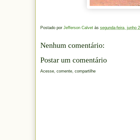
Postado por
Jefferson Calvet
às
segunda-feira, junho 
Nenhum comentário:
Postar um comentário
Acesse, comente, compartilhe