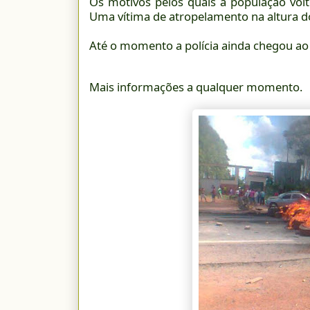
Os motivos pelos quais a população volt
Uma vítima de atropelamento na altura d
Até o momento a polícia ainda chegou ao 
Mais informações a qualquer momento.