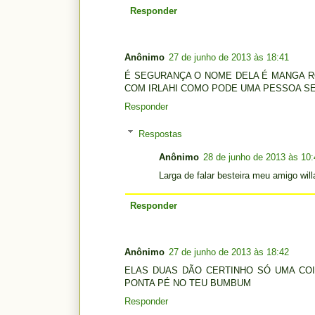
Responder
Anônimo
27 de junho de 2013 às 18:41
É SEGURANÇA O NOME DELA É MANGA RO
COM IRLAHI COMO PODE UMA PESSOA SE
Responder
Respostas
Anônimo
28 de junho de 2013 às 10:
Larga de falar besteira meu amigo will
Responder
Anônimo
27 de junho de 2013 às 18:42
ELAS DUAS DÃO CERTINHO SÓ UMA COI
PONTA PÉ NO TEU BUMBUM
Responder