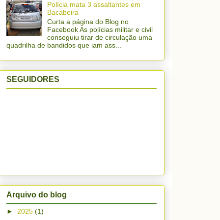
Polícia mata 3 assaltantes em
Bacabeira
Curta a página do Blog no
Facebook As polícias militar e civil
conseguiu tirar de circulação uma
quadrilha de bandidos que iam ass...
SEGUIDORES
Arquivo do blog
►
2025
(1)