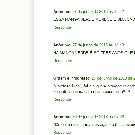
Anônimo
27 de junho de 2013 às 18:42
ESSA MANGA VERDE MERECE É UMA CAD
Responder
Anônimo
27 de junho de 2013 às 18:43
HA MANGA VERDE É SÓ TRES ANOS QUE 
Responder
Ordem e Progresso
27 de junho de 2013 às 
A prefeita Irlahí, foi ela quem provocou va
copo de vinho na cara dessa baderneira!!!!!!
Responder
Anônimo
30 de junho de 2013 às 07:36
Não gostei dessa manifestaçao,só tinha jovens
Responder