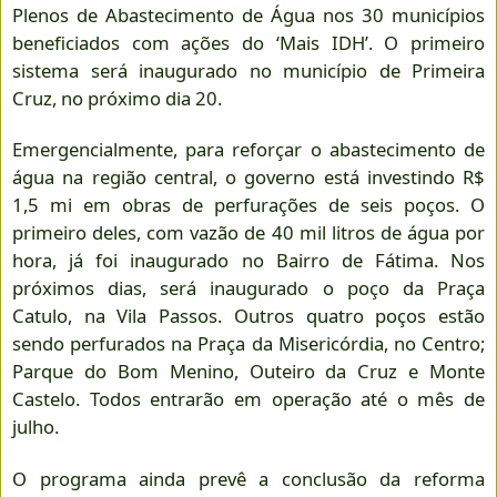
Plenos de Abastecimento de Água nos 30 municípios
beneficiados com ações do ‘Mais IDH’. O primeiro
sistema será inaugurado no município de Primeira
Cruz, no próximo dia 20.
Emergencialmente, para reforçar o abastecimento de
água na região central, o governo está investindo R$
1,5 mi em obras de perfurações de seis poços. O
primeiro deles, com vazão de 40 mil litros de água por
hora, já foi inaugurado no Bairro de Fátima. Nos
próximos dias, será inaugurado o poço da Praça
Catulo, na Vila Passos. Outros quatro poços estão
sendo perfurados na Praça da Misericórdia, no Centro;
Parque do Bom Menino, Outeiro da Cruz e Monte
Castelo. Todos entrarão em operação até o mês de
julho.
O programa ainda prevê a conclusão da reforma