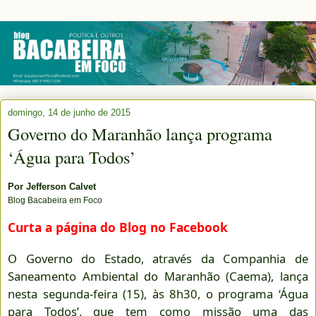
domingo, 14 de junho de 2015
Governo do Maranhão lança programa
‘Água para Todos’
Por
Jefferson Calvet
Blog Bacabeira em Foco
Curta a página do Blog no Facebook
O Governo do Estado, através da Companhia de
Saneamento Ambiental do Maranhão (Caema), lança
nesta segunda-feira (15), às 8h30, o programa ‘Água
para Todos’, que tem como missão uma das