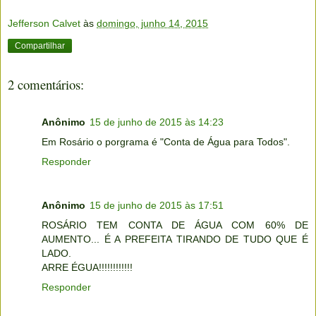
Jefferson Calvet
às
domingo, junho 14, 2015
Compartilhar
2 comentários:
Anônimo
15 de junho de 2015 às 14:23
Em Rosário o porgrama é "Conta de Água para Todos".
Responder
Anônimo
15 de junho de 2015 às 17:51
ROSÁRIO TEM CONTA DE ÁGUA COM 60% DE
AUMENTO... É A PREFEITA TIRANDO DE TUDO QUE É
LADO.
ARRE ÉGUA!!!!!!!!!!!!
Responder