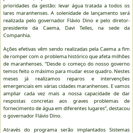
prioridades da gestão: levar água tratada a todos os
lares maranhenses. A solenidade de lançamento será
realizada pelo governador Flávio Dino e pelo diretor-
presidente da Caema, Davi Telles, na sede da
Companhia.
Ações efetivas vêm sendo realizadas pela Caema a fim
de romper com o problema histórico que afeta milhões
de maranhenses. “Desde o começo do nosso governo
temos feito o máximo para mudar esse quadro. Nestes
meses já realizamos reparos e intervenções
emergenciais em várias cidades maranhenses. E vamos
ampliar cada vez mais a nossa capacidade de dar
respostas concretas aos graves problemas de
fornecimento de água em diferentes lugares”, destacou
o governador Flávio Dino.
Através do programa serão implantados Sistemas