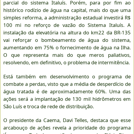
parcial do sistema Italuís. Porém, para por fim ao
histórico rodízio de água na capital, mais do que uma
simples reforma, a administração estadual investirá R$
100 mi no reforço de vazão do Sistema Italuís. A
instalação da elevatória na altura do km22 da BR-135
vai reforçar o bombeamento de água do sistema,
aumentando em 75% o fornecimento de água na Ilha.
O que representa mais do que meros paliativos,
resolvendo, em definitivo, o problema de intermitência.
Está também em desenvolvimento o programa de
combate a perdas, visto que a média de desperdício de
água tratada é de aproximadamente 60%. Uma das
ações será a implantação de 130 mil hidrômetros em
São Luís e troca de rede de distribuição.
O presidente da Caema, Davi Telles, destaca que esse
arcabouço de ações revela a prioridade do programa