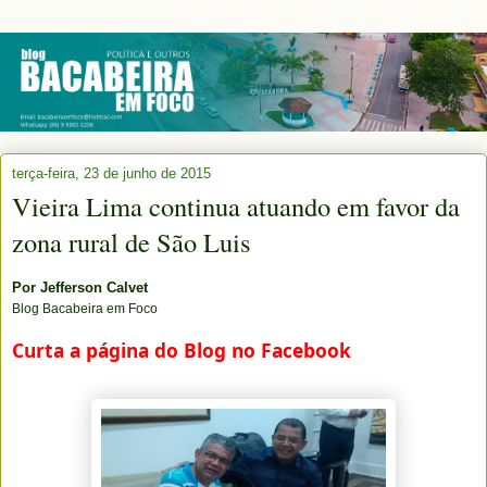
terça-feira, 23 de junho de 2015
Vieira Lima continua atuando em favor da
zona rural de São Luis
Por
Jefferson Calvet
Blog Bacabeira em Foco
Curta a página do Blog no Facebook