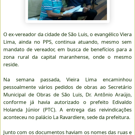
O ex-vereador da cidade de São Luis, o evangélico Viera
Lima, ainda no PPS, continua atuando, mesmo sem
mandato de vereador, em busca de benefícios para a
zona rural da capital maranhense, onde o mesmo
reside.
Na semana passada, Vieira Lima encaminhou
pessoalmente vários pedidos de obras ao Secretário
Municipal de Obras de São Luis, Dr. Antônio Araújo,
conforme já havia autorizado o prefeito Edivaldo
Holanda Júnior (PTC). A entrega das reivindicações
aconteceu no palácio La Ravardiere, sede da prefeitura.
Junto com os documentos haviam os nomes das ruas e