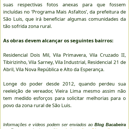
suas respectivas fotos anexas para que fossem
incluídas no ‘Programa Mais Asfaltos’, da prefeitura de
São Luis, que irá beneficiar algumas comunidades da
tão sofrida zona rural.
As obras devem alcançar os seguintes bairros:
Residencial Dois Mil, Vila Primavera, Vila Cruzado II,
Tibirizinho, Vila Sarney, Vila Industrial, Residencial 21 de
Abril, Vila Nova República e Alto da Esperança.
Longe do poder desde 2012, quando perdeu sua
reeleição de vereador, Vieira Lima mesmo assim não
tem medido esforços para solicitar melhorias para o
povo da zona rural de São Luis.
Informações e vídeos podem ser enviados ao
Blog Bacabeira