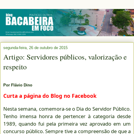
segunda-feira, 26 de outubro de 2015
Artigo: Servidores públicos, valorização e
respeito
Por Flávio Dino
Curta a página do Blog no Facebook
Nesta semana, comemora-se o Dia do Servidor Público.
Tenho imensa honra de pertencer à categoria desde
1989, quando fui pela primeira vez aprovado em um
concurso público. Sempre tive a compreensão de que a