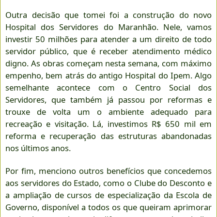
Outra decisão que tomei foi a construção do novo
Hospital dos Servidores do Maranhão. Nele, vamos
investir 50 milhões para atender a um direito de todo
servidor público, que é receber atendimento médico
digno. As obras começam nesta semana, com máximo
empenho, bem atrás do antigo Hospital do Ipem. Algo
semelhante acontece com o Centro Social dos
Servidores, que também já passou por reformas e
trouxe de volta um o ambiente adequado para
recreação e visitação. Lá, investimos R$ 650 mil em
reforma e recuperação das estruturas abandonadas
nos últimos anos.
Por fim, menciono outros benefícios que concedemos
aos servidores do Estado, como o Clube do Desconto e
a ampliação de cursos de especialização da Escola de
Governo, disponível a todos os que queiram aprimorar