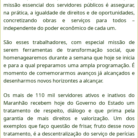
missão essencial dos servidores públicos é assegurar,
na prática, a igualdade de direitos e de oportunidades,
concretizando obras e serviços para todos –
independente do poder econômico de cada um.
São esses trabalhadores, com especial missão de
serem ferramentas de transformação social, que
homenagearemos durante a semana que hoje se inicia
e para a qual preparamos uma ampla programação. É
momento de comemorarmos avanços já alcançados e
desenharmos novos horizontes a alcançar.
Os mais de 110 mil servidores ativos e inativos do
Maranhão recebem hoje do Governo do Estado um
tratamento de respeito, diálogo e que prima pela
garantia de mais direitos e valorização. Um dos
exemplos que faço questão de frisar, fruto desse novo
tratamento, é a descentralização do serviço de perícias