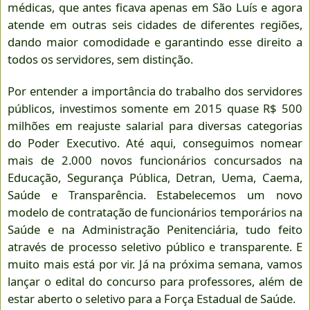
médicas, que antes ficava apenas em São Luís e agora
atende em outras seis cidades de diferentes regiões,
dando maior comodidade e garantindo esse direito a
todos os servidores, sem distinção.
Por entender a importância do trabalho dos servidores
públicos, investimos somente em 2015 quase R$ 500
milhões em reajuste salarial para diversas categorias
do Poder Executivo. Até aqui, conseguimos nomear
mais de 2.000 novos funcionários concursados na
Educação, Segurança Pública, Detran, Uema, Caema,
Saúde e Transparência. Estabelecemos um novo
modelo de contratação de funcionários temporários na
Saúde e na Administração Penitenciária, tudo feito
através de processo seletivo público e transparente. E
muito mais está por vir. Já na próxima semana, vamos
lançar o edital do concurso para professores, além de
estar aberto o seletivo para a Força Estadual de Saúde.