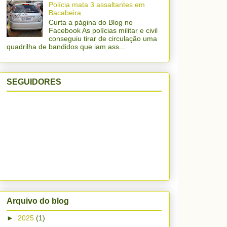
Polícia mata 3 assaltantes em
Bacabeira
Curta a página do Blog no
Facebook As polícias militar e civil
conseguiu tirar de circulação uma
quadrilha de bandidos que iam ass...
SEGUIDORES
Arquivo do blog
►
2025
(1)