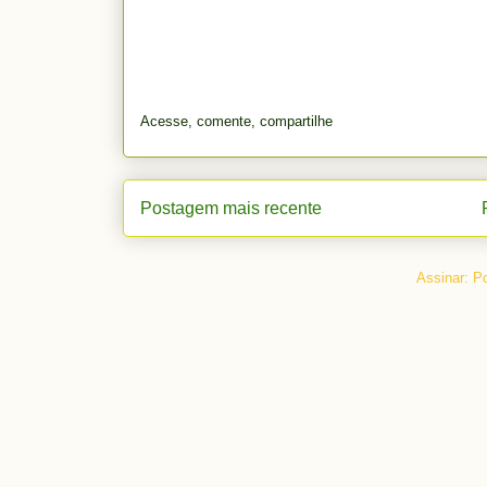
Acesse, comente, compartilhe
Postagem mais recente
Assinar:
Po