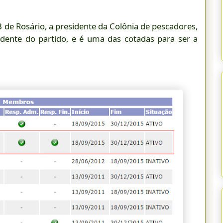
de Rosário, a presidente da Colônia de pescadores,
idente do partido, e é uma das cotadas para ser a