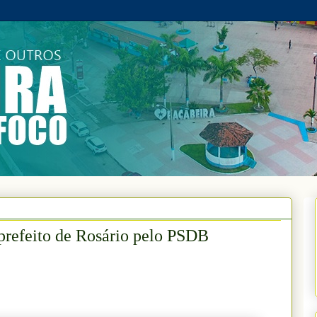
 prefeito de Rosário pelo PSDB