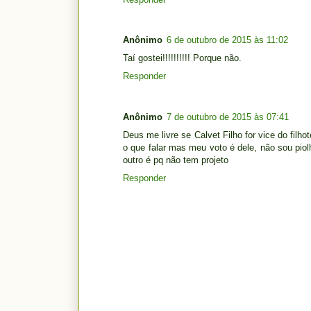
Anônimo
6 de outubro de 2015 às 11:02
Taí gostei!!!!!!!!!! Porque não.
Responder
Anônimo
7 de outubro de 2015 às 07:41
Deus me livre se Calvet Filho for vice do filh
o que falar mas meu voto é dele, não sou piol
outro é pq não tem projeto
Responder