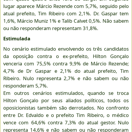
lugar aparece Márcio Rezende com 5,7%, seguido pelo
atual prefeito, Tim Ribeiro com 2,1%. Dr. Gaspar tem
1,6%, Márcio Muniz 1% e Talib Calvet 0,5%. Não sabem
ou não responderam representam 31,8%.
Estimulada
No cenário estimulado envolvendo os três candidatos
da oposição contra o ex-prefeito, Hilton Gonçalo
venceria com 75,5% contra 9,9% de Márcio Rezende;
4,7% de Dr Gaspar e 2,1% do atual prefeito, Tim
Ribeiro. Nulo representa 2,7% e não sabem ou não
responderam 5,7%.
Em outros cenários estimulados, quando se troca
Hilton Gonçalo por seus aliados políticos, todos os
oposicionistas também são derrotados. No confronto
entre Dr. Edvaldo e o prefeito Tim Ribeiro, o médico
vence com 64,6% contra 7,3% do atual gestor. Nulo
representa 14,6% e não sabem ou não responderam