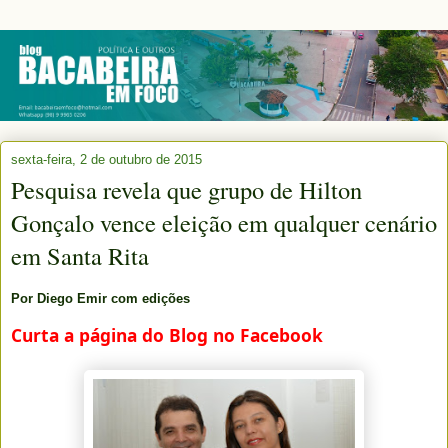
sexta-feira, 2 de outubro de 2015
Pesquisa revela que grupo de Hilton
Gonçalo vence eleição em qualquer cenário
em Santa Rita
Por Diego Emir com edições
Curta a página do Blog no Facebook