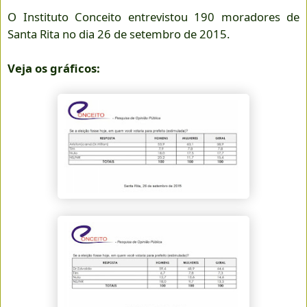
O Instituto Conceito entrevistou 190 moradores de
Santa Rita no dia 26 de setembro de 2015.
Veja os gráficos: