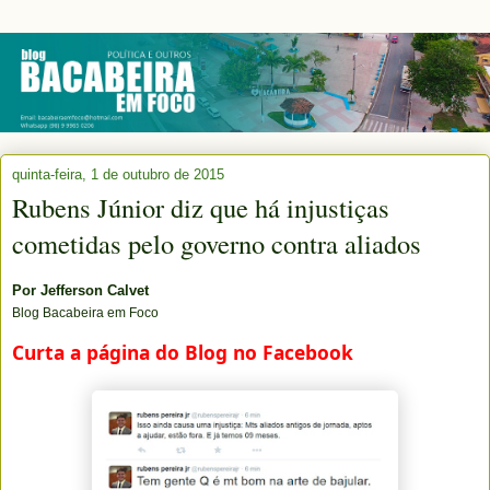
quinta-feira, 1 de outubro de 2015
Rubens Júnior diz que há injustiças
cometidas pelo governo contra aliados
Por
Jefferson Calvet
Blog Bacabeira em Foco
Curta a página do Blog no Facebook