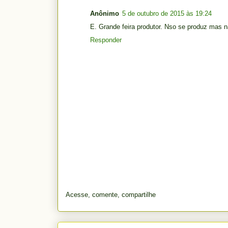
Anônimo
5 de outubro de 2015 às 19:24
E. Grande feira produtor. Nso se produz mas n
Responder
Acesse, comente, compartilhe