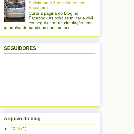
Polícia mata 3 assaltantes em
Bacabeira
Curta a página do Blog no
Facebook As polícias militar e civil
conseguiu tirar de circulação uma
quadrilha de bandidos que iam ass...
SEGUIDORES
Arquivo do blog
►
2025
(1)