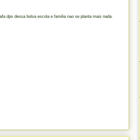
afa dps dessa bolsa escola e familia nao se planta mais nada.