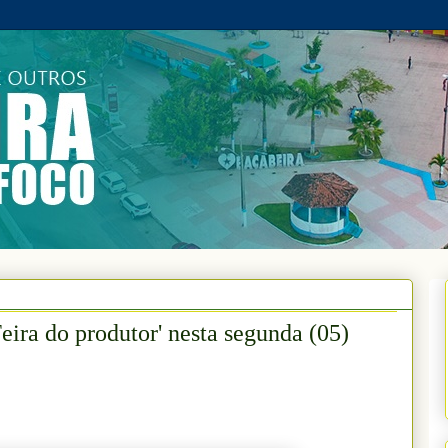
eira do produtor' nesta segunda (05)