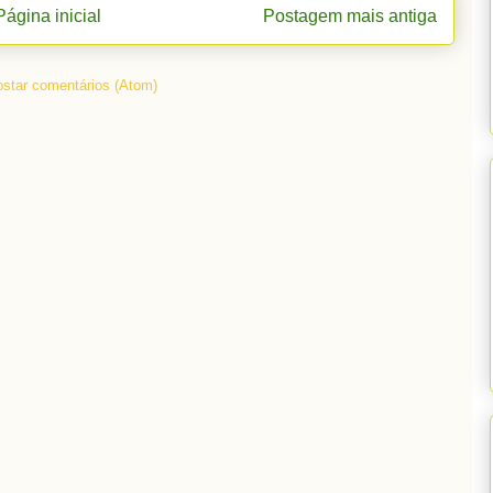
Página inicial
Postagem mais antiga
star comentários (Atom)