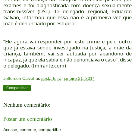
exames e foi diagnosticada com doença sexualmente
transmissível (DST). O delegado regional, Eduardo
Galvão, informou que essa não é a primeira vez que
João é denunciado por estupro.
“Ele agora vai responder por este crime e pelo outro
que já estava sendo investigado na Justiça, a mãe da
criança, também, vai ser autuada por abandono de
incapaz, já que ela sabia e não denunciava o caso”, disse
o delegado. (Imirante.com)
Jefferson Calvet
às
sexta-feira, janeiro 31, 2014
Compartilhar
Nenhum comentário:
Postar um comentário
Acesse, comente, compartilhe