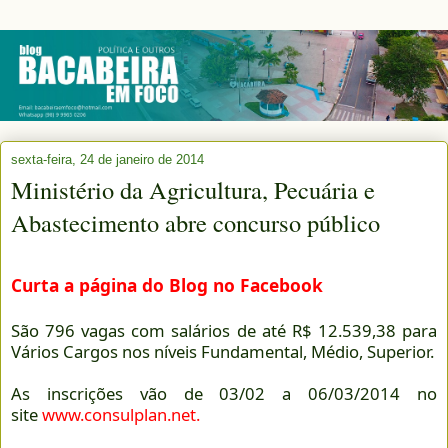
sexta-feira, 24 de janeiro de 2014
Ministério da Agricultura, Pecuária e
Abastecimento abre concurso público
Curta a página do Blog no Facebook
São 796 vagas com salários de até R$ 12.539,38 para
Vários Cargos nos níveis Fundamental, Médio, Superior.
As inscrições vão de 03/02 a 06/03/2014 no
site
www.consulplan.net
.