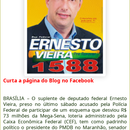
Curta a página do Blog no Facebook
BRASÍLIA – O suplente de deputado federal Ernesto
Vieira, preso no último sábado acusado pela Polícia
Federal de participar de um esquema que desviou R$
73 milhões da Mega-Sena, loteria administrado pela
Caixa Econômica Federal (CEF), tem como padrinho
político o presidente do PMDB no Maranhão, senador