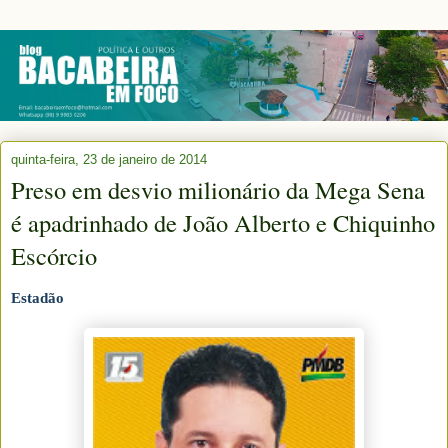
quinta-feira, 23 de janeiro de 2014
Preso em desvio milionário da Mega Sena
é apadrinhado de João Alberto e Chiquinho
Escórcio
Estadão